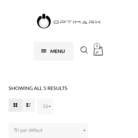
0
MENU
SHOWING ALL 5 RESULTS