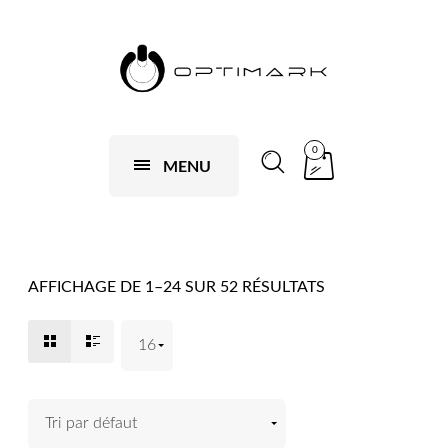
0
MENU
AFFICHAGE DE 1–24 SUR 52 RÉSULTATS