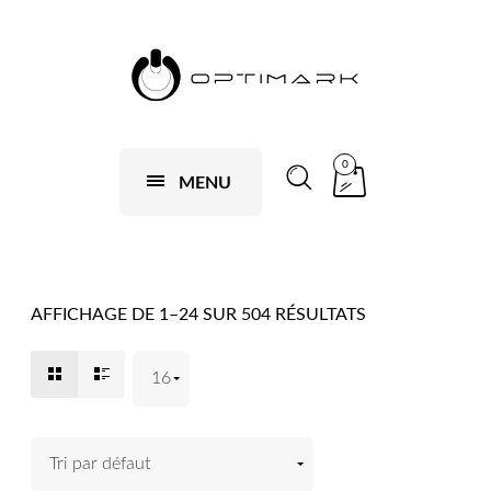
0
MENU
AFFICHAGE DE 1–24 SUR 504 RÉSULTATS