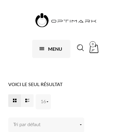
0
MENU
VOICI LE SEUL RÉSULTAT