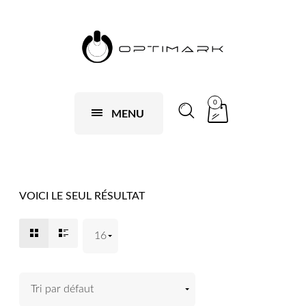
0
MENU
VOICI LE SEUL RÉSULTAT