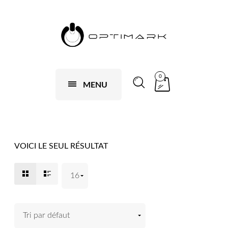
0
MENU
VOICI LE SEUL RÉSULTAT