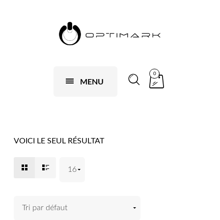
0
MENU
VOICI LE SEUL RÉSULTAT