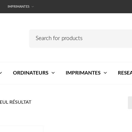
IMPRIMANTES
ORDINATEURS
IMPRIMANTES
RESE
SEUL RÉSULTAT