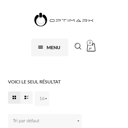
0
MENU
VOICI LE SEUL RÉSULTAT