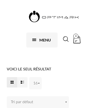
0
MENU
VOICI LE SEUL RÉSULTAT