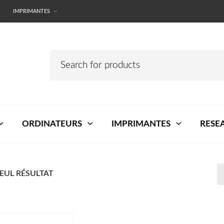
IMPRIMANTES
ORDINATEURS
IMPRIMANTES
RESE
SEUL RÉSULTAT