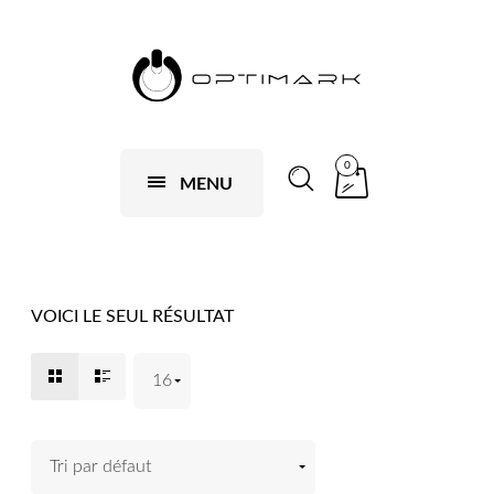
0
MENU
VOICI LE SEUL RÉSULTAT