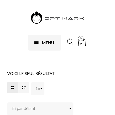
0
MENU
VOICI LE SEUL RÉSULTAT