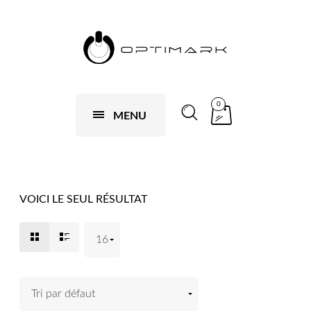
0
MENU
VOICI LE SEUL RÉSULTAT