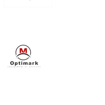
AJOUTER AU PANIER