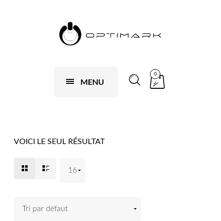
0
MENU
VOICI LE SEUL RÉSULTAT