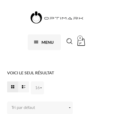
0
MENU
VOICI LE SEUL RÉSULTAT