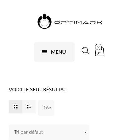
0
MENU
VOICI LE SEUL RÉSULTAT