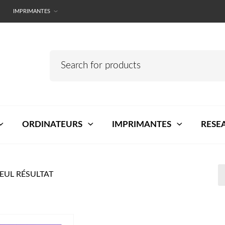
IMPRIMANTES
ORDINATEURS
IMPRIMANTES
RESE
SEUL RÉSULTAT