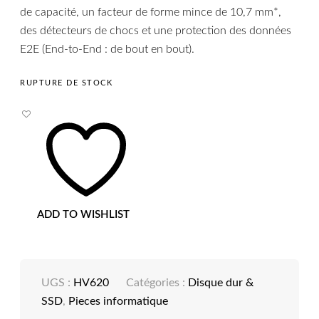
de capacité, un facteur de forme mince de 10,7 mm*,
des détecteurs de chocs et une protection des données
E2E (End-to-End : de bout en bout).
RUPTURE DE STOCK
ADD TO WISHLIST
UGS :
HV620
Catégories :
Disque dur &
SSD
,
Pieces informatique