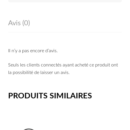
Avis (0)
Il n’y a pas encore d’avis.
Seuls les clients connectés ayant acheté ce produit ont
la possibilité de laisser un avis.
PRODUITS SIMILAIRES