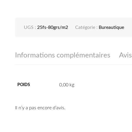
UGS :
25fs-80grs/m2
Catégorie :
Bureautique
Informations complémentaires
Avis
0,00 kg
POIDS
Il n’y a pas encore d’avis.