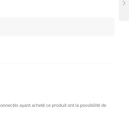
 connectés ayant acheté ce produit ont la possibilité de