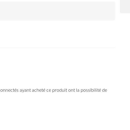
E
 connectés ayant acheté ce produit ont la possibilité de