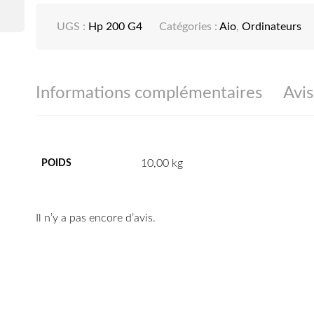
UGS :
Hp 200 G4
Catégories :
Aio
,
Ordinateurs
Informations complémentaires
Avis
10,00 kg
POIDS
Il n’y a pas encore d’avis.