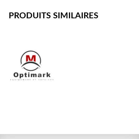
PRODUITS SIMILAIRES