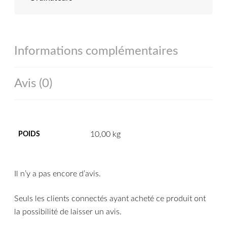
Informations complémentaires
Avis (0)
10,00 kg
POIDS
Il n’y a pas encore d’avis.
Seuls les clients connectés ayant acheté ce produit ont
la possibilité de laisser un avis.