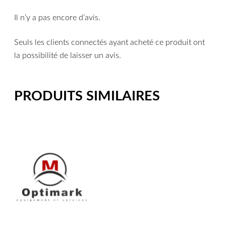
Il n’y a pas encore d’avis.
Seuls les clients connectés ayant acheté ce produit ont
la possibilité de laisser un avis.
PRODUITS SIMILAIRES