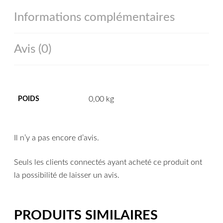
Informations complémentaires
Avis (0)
0,00 kg
POIDS
Il n’y a pas encore d’avis.
Seuls les clients connectés ayant acheté ce produit ont
la possibilité de laisser un avis.
PRODUITS SIMILAIRES