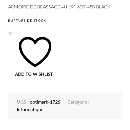
ARMOIRE DE BRASSAGE 4U 19″ 600*450 BLACK
RUPTURE DE STOCK
ADD TO WISHLIST
UGS :
optimark-1728
Catégorie :
Informatique