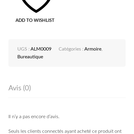
ADD TO WISHLIST
UGS :
ALM0009
Catégories :
Armoire
,
Bureautique
Avis (0)
Il n’y a pas encore d’avis.
Seuls les clients connectés ayant acheté ce produit ont