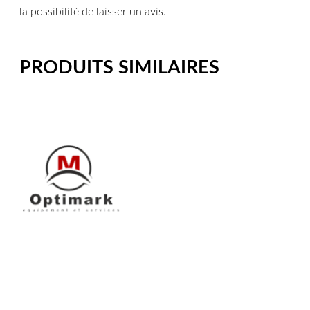
la possibilité de laisser un avis.
PRODUITS SIMILAIRES