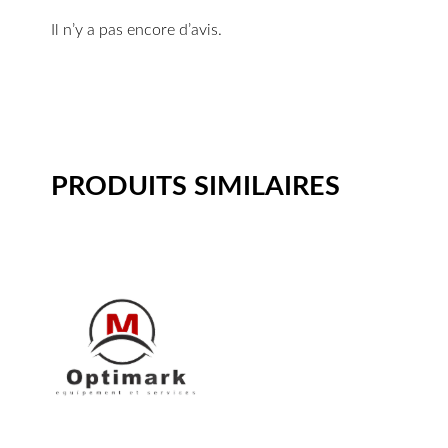
Il n’y a pas encore d’avis.
PRODUITS SIMILAIRES