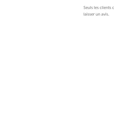
Seuls les clients
laisser un avis.