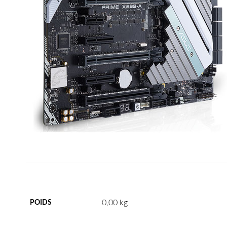
0,00 kg
POIDS