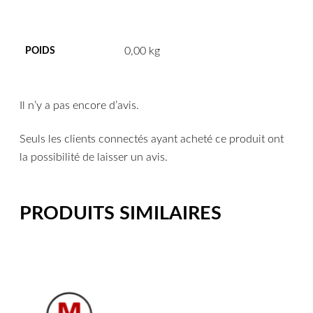
0,00 kg
POIDS
Il n’y a pas encore d’avis.
Seuls les clients connectés ayant acheté ce produit ont
la possibilité de laisser un avis.
PRODUITS SIMILAIRES