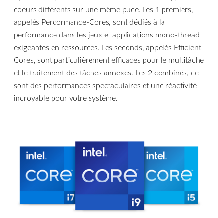
coeurs différents sur une même puce. Les 1 premiers,
appelés Percormance-Cores, sont dédiés à la
performance dans les jeux et applications mono-thread
exigeantes en ressources. Les seconds, appelés Efficient-
Cores, sont particulièrement efficaces pour le multitâche
et le traitement des tâches annexes. Les 2 combinés, ce
sont des performances spectaculaires et une réactivité
incroyable pour votre système.