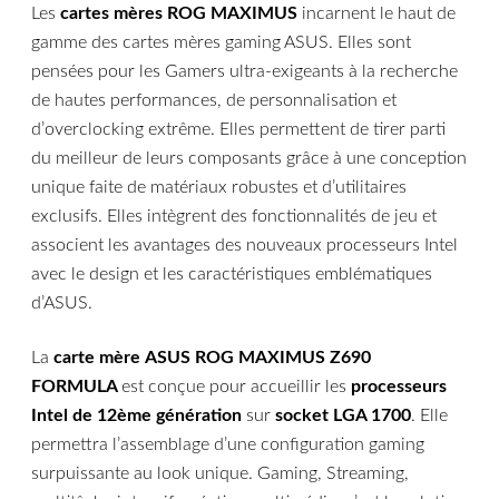
Les
cartes mères ROG MAXIMUS
incarnent le haut de
gamme des cartes mères gaming ASUS. Elles sont
pensées pour les Gamers ultra-exigeants à la recherche
de hautes performances, de personnalisation et
d’overclocking extrême. Elles permettent de tirer parti
du meilleur de leurs composants grâce à une conception
unique faite de matériaux robustes et d’utilitaires
exclusifs. Elles intègrent des fonctionnalités de jeu et
associent les avantages des nouveaux processeurs Intel
avec le design et les caractéristiques emblématiques
d’ASUS.
La
carte mère
ASUS ROG MAXIMUS Z690
FORMULA
est conçue pour accueillir les
processeurs
Intel de 12ème génération
sur
socket LGA 1700
. Elle
permettra l’assemblage d’une configuration gaming
surpuissante au look unique. Gaming, Streaming,