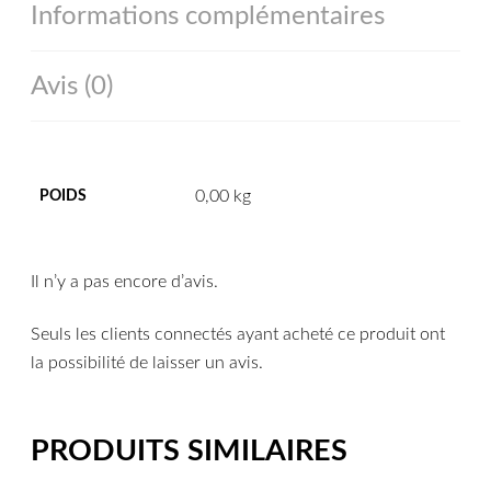
Informations complémentaires
Avis (0)
0,00 kg
POIDS
Il n’y a pas encore d’avis.
Seuls les clients connectés ayant acheté ce produit ont
la possibilité de laisser un avis.
PRODUITS SIMILAIRES