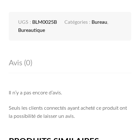
UGS :
BLM0025B
Catégories :
Bureau
,
Bureautique
Avis (0)
Il n’y a pas encore d’avis.
Seuls les clients connectés ayant acheté ce produit ont
la possibilité de laisser un avis.