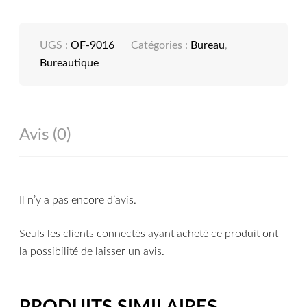
UGS :
OF-9016
Catégories :
Bureau
,
Bureautique
Avis (0)
Il n’y a pas encore d’avis.
Seuls les clients connectés ayant acheté ce produit ont
la possibilité de laisser un avis.
PRODUITS SIMILAIRES