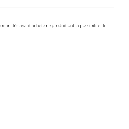
 connectés ayant acheté ce produit ont la possibilité de