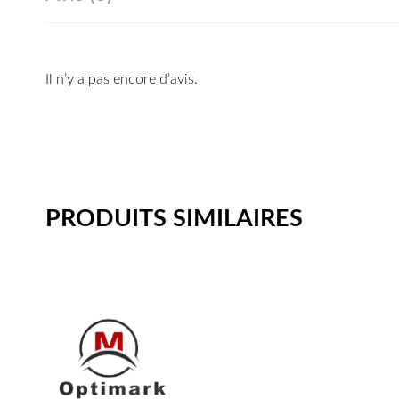
Il n’y a pas encore d’avis.
PRODUITS SIMILAIRES