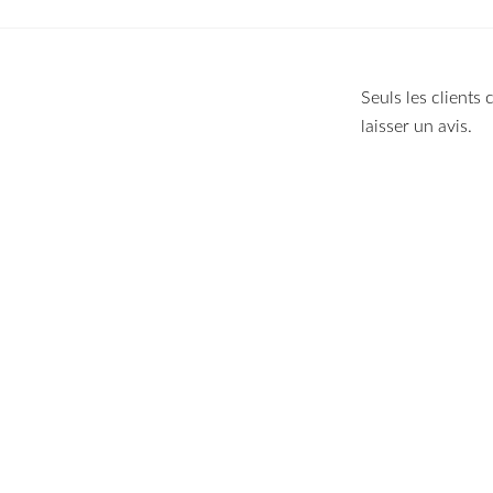
Seuls les clients
laisser un avis.