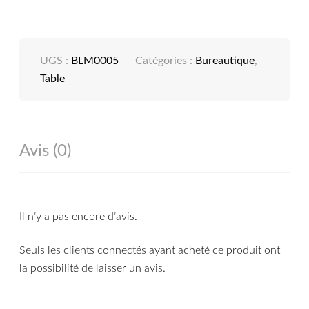
UGS :
BLM0005
Catégories :
Bureautique
,
Table
Avis (0)
Il n’y a pas encore d’avis.
Seuls les clients connectés ayant acheté ce produit ont
la possibilité de laisser un avis.