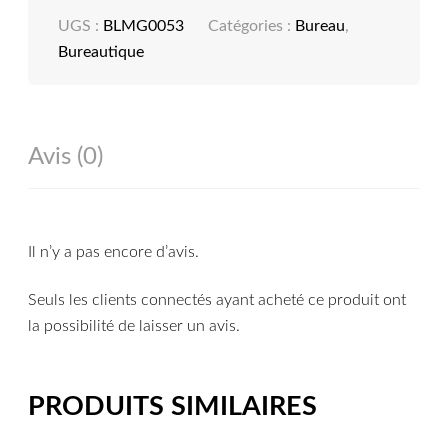
UGS :
BLMG0053
Catégories :
Bureau
,
Bureautique
Avis (0)
Il n’y a pas encore d’avis.
Seuls les clients connectés ayant acheté ce produit ont
la possibilité de laisser un avis.
PRODUITS SIMILAIRES