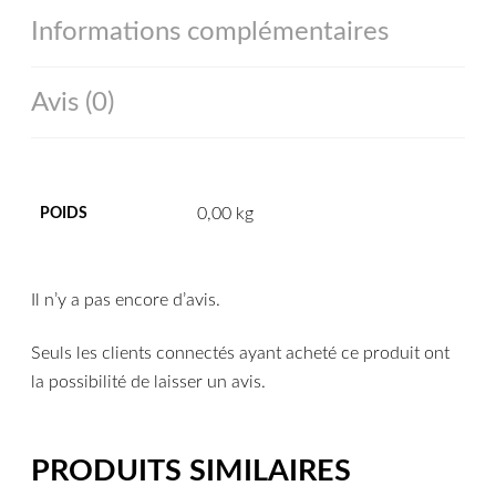
Informations complémentaires
Avis (0)
0,00 kg
POIDS
Il n’y a pas encore d’avis.
Seuls les clients connectés ayant acheté ce produit ont
la possibilité de laisser un avis.
PRODUITS SIMILAIRES