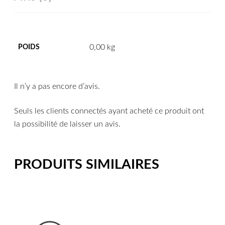
0,00 kg
POIDS
Il n’y a pas encore d’avis.
Seuls les clients connectés ayant acheté ce produit ont
la possibilité de laisser un avis.
PRODUITS SIMILAIRES