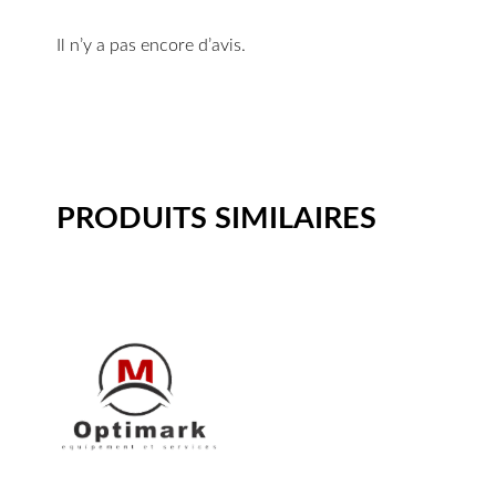
Il n’y a pas encore d’avis.
PRODUITS SIMILAIRES