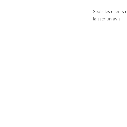
Seuls les clients
laisser un avis.