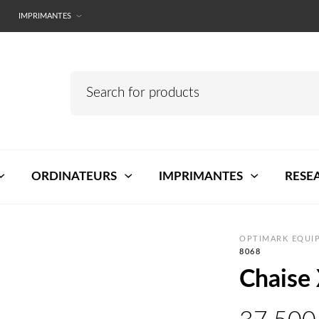
IMPRIMANTES
ORDINATEURS
IMPRIMANTES
RESE
OPTIMARK EQUIP
8068
Chaise