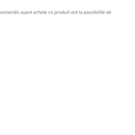
 connectés ayant acheté ce produit ont la possibilité de