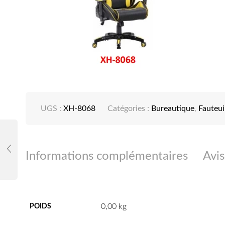
UGS :
XH-8068
Catégories :
Bureautique
,
Fauteui
Informations complémentaires
Avis
0,00 kg
POIDS