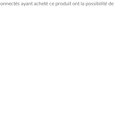
 connectés ayant acheté ce produit ont la possibilité de