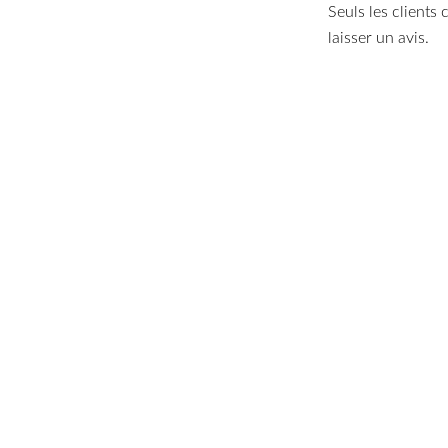
Seuls les clients
laisser un avis.