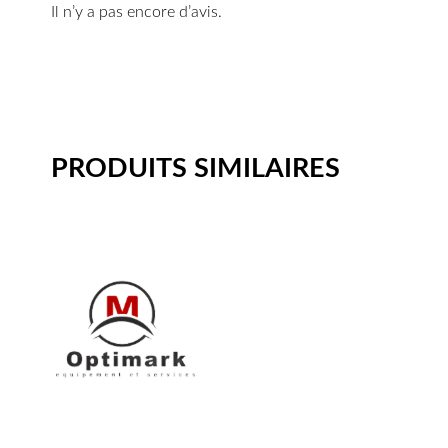
Il n’y a pas encore d’avis.
PRODUITS SIMILAIRES