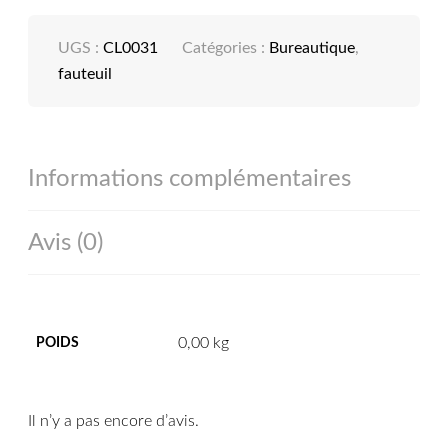
UGS :
CL0031
Catégories :
Bureautique
,
fauteuil
Informations complémentaires
Avis (0)
0,00 kg
POIDS
Il n’y a pas encore d’avis.