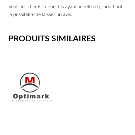
Seuls les clients connectés ayant acheté ce produit ont
la possibilité de laisser un avis.
PRODUITS SIMILAIRES