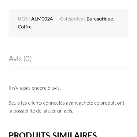
UGS :
ALM0024
Catégories :
Bureautique
,
Coffre
Avis (0)
Il n’y a pas encore d’avis.
Seuls les clients connectés ayant acheté ce produit ont
la possibilité de laisser un avis.
PRODUITS SIMILAIRES