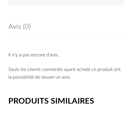
Avis (0)
Il n’y a pas encore d’avis.
Seuls les clients connectés ayant acheté ce produit ont
la possibilité de laisser un avis.
PRODUITS SIMILAIRES