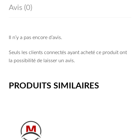
Avis (0)
Il n’y a pas encore d’avis.
Seuls les clients connectés ayant acheté ce produit ont
la possibilité de laisser un avis.
PRODUITS SIMILAIRES