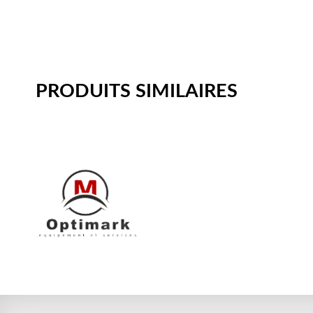
PRODUITS SIMILAIRES