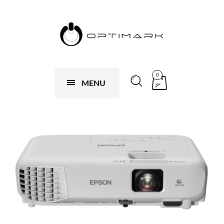
0
MENU