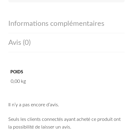
Informations complémentaires
Avis (0)
POIDS
0,00 kg
Il n’y a pas encore d’avis.
Seuls les clients connectés ayant acheté ce produit ont
la possibilité de laisser un avis.