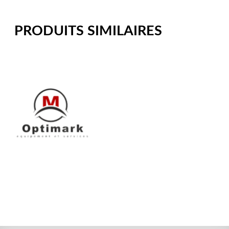
PRODUITS SIMILAIRES