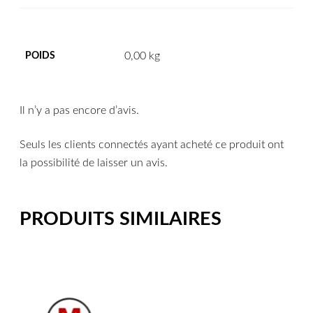
0,00 kg
POIDS
Il n’y a pas encore d’avis.
Seuls les clients connectés ayant acheté ce produit ont
la possibilité de laisser un avis.
PRODUITS SIMILAIRES