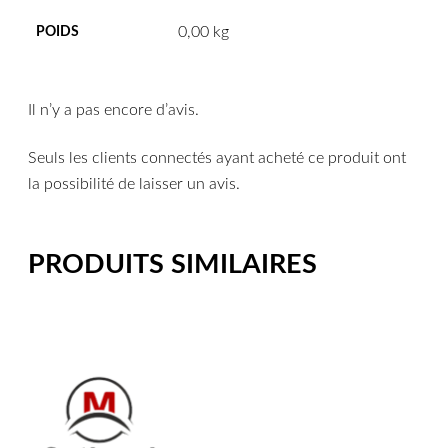
0,00 kg
POIDS
Il n’y a pas encore d’avis.
Seuls les clients connectés ayant acheté ce produit ont
la possibilité de laisser un avis.
PRODUITS SIMILAIRES