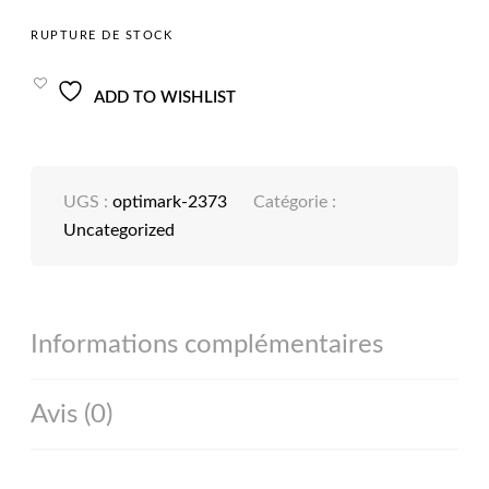
RUPTURE DE STOCK
ADD TO WISHLIST
UGS :
optimark-2373
Catégorie :
Uncategorized
Informations complémentaires
Avis (0)