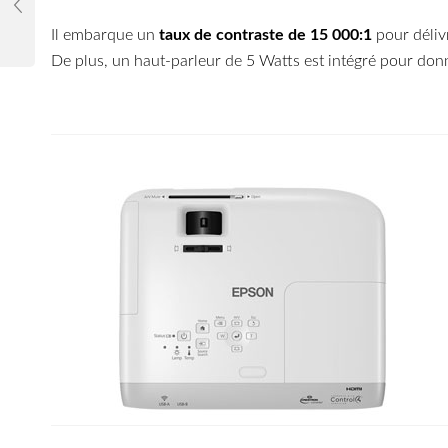
Il embarque un
taux de contraste de 15 000:1
pour délivr
De plus, un haut-parleur de 5 Watts est intégré pour do