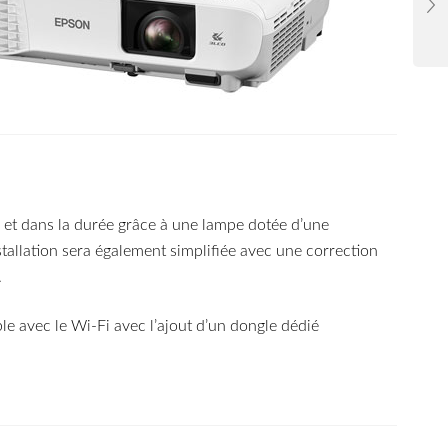
et dans la durée grâce à une lampe dotée d’une
llation sera également simplifiée avec une correction
.
le avec le Wi-Fi avec l’ajout d’un dongle dédié