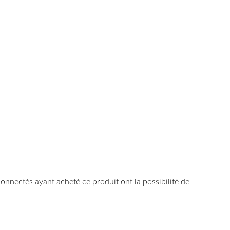
 connectés ayant acheté ce produit ont la possibilité de