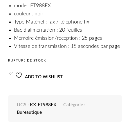
model :FT988FX
couleur : noir
Type Matériel : fax / téléphone fix
Bac d’alimentation : 20 feuilles
Mémoire émission/réception : 25 pages
Vitesse de transmission : 15 secondes par page
RUPTURE DE STOCK
ADD TO WISHLIST
UGS :
KX-FT988FX
Catégorie :
Bureautique