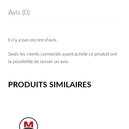
Avis (0)
Il n’y a pas encore d’avis.
Seuls les clients connectés ayant acheté ce produit ont
la possibilité de laisser un avis.
PRODUITS SIMILAIRES