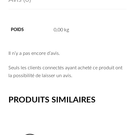
0,00 kg
POIDS
Il n’y a pas encore d’avis.
Seuls les clients connectés ayant acheté ce produit ont
la possibilité de laisser un avis.
PRODUITS SIMILAIRES