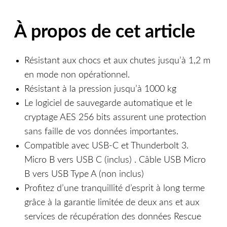
À propos de cet article
Résistant aux chocs et aux chutes jusqu’à 1,2 m
en mode non opérationnel.
Résistant à la pression jusqu’à 1000 kg
Le logiciel de sauvegarde automatique et le
cryptage AES 256 bits assurent une protection
sans faille de vos données importantes.
Compatible avec USB-C et Thunderbolt 3.
Micro B vers USB C (inclus) . Câble USB Micro
B vers USB Type A (non inclus)
Profitez d’une tranquillité d’esprit à long terme
grâce à la garantie limitée de deux ans et aux
services de récupération des données Rescue