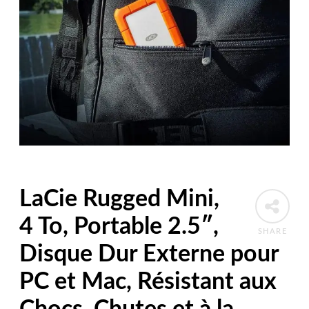
LaCie Rugged Mini,
4 To, Portable 2.5″,
SHARE
Disque Dur Externe pour
PC et Mac, Résistant aux