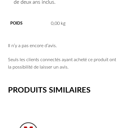
de deux ans inclus.
0,00 kg
POIDS
Il n’y a pas encore d’avis.
Seuls les clients connectés ayant acheté ce produit ont
la possibilité de laisser un avis.
PRODUITS SIMILAIRES