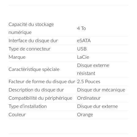
Capacité du stockage
4 To
numérique
Interface du disque dur
eSATA
Type de connecteur
USB
Marque
LaCie
Disque externe
Caractéristique spéciale
résistant
Facteur de forme du disque dur
2.5 Pouces
Description du disque dur
Disque dur mécanique
Compatibilité du périphérique
Ordinateur
Type d’installation
Disque dur externe
Couleur
Orange