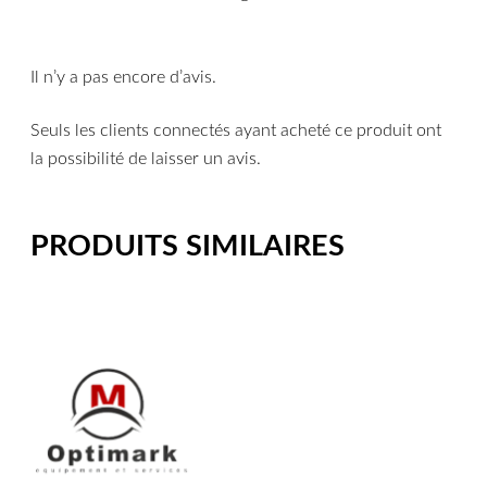
Il n’y a pas encore d’avis.
Seuls les clients connectés ayant acheté ce produit ont
la possibilité de laisser un avis.
PRODUITS SIMILAIRES