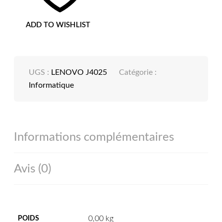
ADD TO WISHLIST
UGS :
LENOVO J4025
Catégorie :
Informatique
Informations complémentaires
Avis (0)
0,00 kg
POIDS